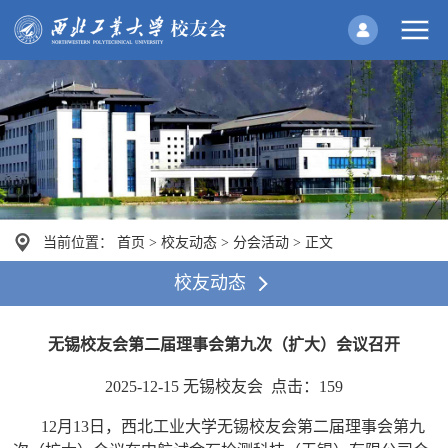
当前位置：
首页
>
校友动态
>
分会活动
>
正文
校友动态
无锡校友会第二届理事会第九次（扩大）会议召开
2025-12-15 无锡校友会 点击：
159
12月13日，西北工业大学无锡校友会第二届理事会第九