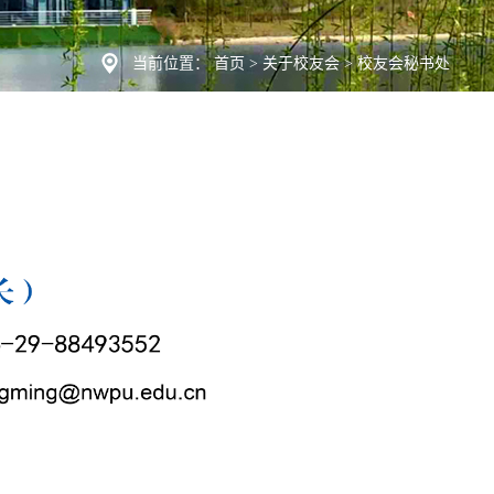
当前位置：
首页
>
关于校友会
>
校友会秘书处