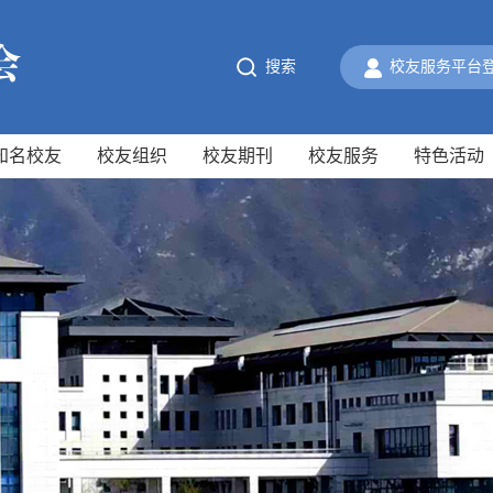
搜索
校友服务平台
知名校友
校友组织
校友期刊
校友服务
特色活动