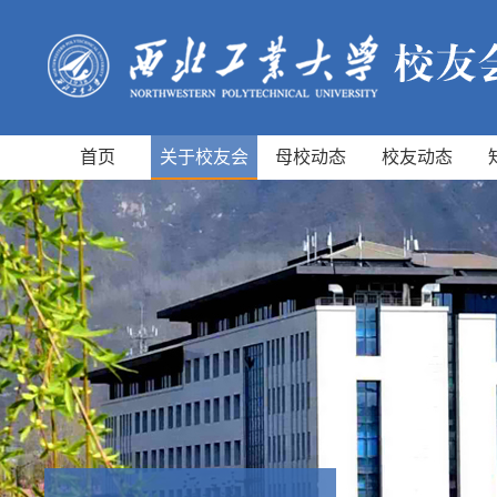
首页
关于校友会
母校动态
校友动态