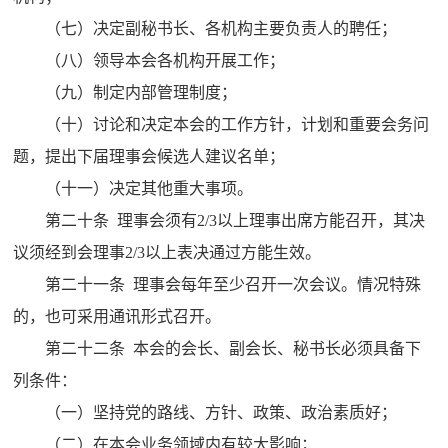
（七）决定副秘书长、各机构主要负责人的聘任；
（八）领导本会各机构开展工作；
（九）制定内部管理制度；
（十）讨论和决定本会的工作方针，计划和重要会务问
题，提出下届理事会候选人建议名单；
（十一）决定其他重大事项。
第二十条 理事会须有2/3以上理事出席方能召开，其决
议须经到会理事2/3以上表决通过方能生效。
第二十一条 理事会每年至少召开一次会议。情况特殊
的，也可采用通讯形式召开。
第二十二条 本会的会长、副会长、秘书长必须具备下
列条件：
（一）坚持党的路线、方针、政策、政治素质好；
（二）在本会业务领域内有较大影响；