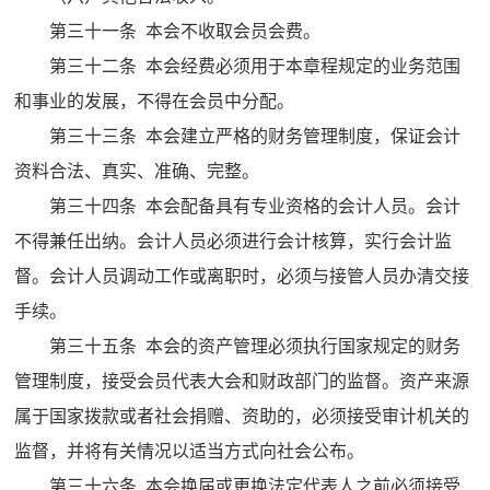
第三十一条 本会不收取会员会费。
第三十二条 本会经费必须用于本章程规定的业务范围
和事业的发展，不得在会员中分配。
第三十三条 本会建立严格的财务管理制度，保证会计
资料合法、真实、准确、完整。
第三十四条 本会配备具有专业资格的会计人员。会计
不得兼任出纳。会计人员必须进行会计核算，实行会计监
督。会计人员调动工作或离职时，必须与接管人员办清交接
手续。
第三十五条 本会的资产管理必须执行国家规定的财务
管理制度，接受会员代表大会和财政部门的监督。资产来源
属于国家拨款或者社会捐赠、资助的，必须接受审计机关的
监督，并将有关情况以适当方式向社会公布。
第三十六条 本会换届或更换法定代表人之前必须接受