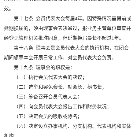
效。
第十七条 会员代表大会每届4年。因特殊情况需提前或
延期换届的，须由理事会表决通过，报业务主管单位审查并
经登记管理机关批准同意，但延期换届最长不超过1年。
第十八条 理事会是会员代表大会的执行机构，在闭会
期间领导本会开展日常工作，对会员代表大会负责。
第十九条 理事会的职权是：
（一）执行会员代表大会的决议；
（二）选举和罢免会长、副会长、秘书长；
（三）筹备召开会员代表大会；
（四）向会员代表大会报告工作和财务状况；
（五）决定会员的吸收或除名；
（六）决定设立办事机构、分支机构、代表机构和实体
机构；