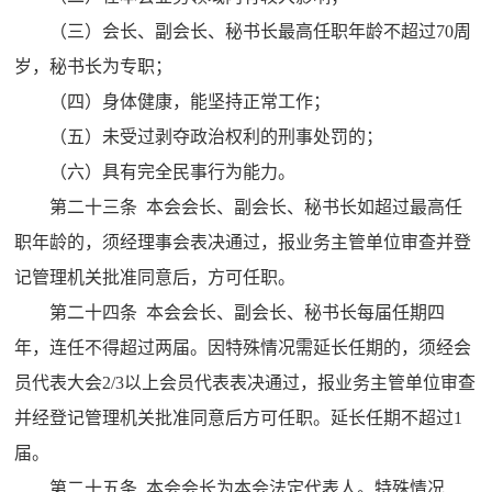
（三）会长、副会长、秘书长最高任职年龄不超过70周
岁，秘书长为专职；
（四）身体健康，能坚持正常工作；
（五）未受过剥夺政治权利的刑事处罚的；
（六）具有完全民事行为能力。
第二十三条 本会会长、副会长、秘书长如超过最高任
职年龄的，须经理事会表决通过，报业务主管单位审查并登
记管理机关批准同意后，方可任职。
第二十四条 本会会长、副会长、秘书长每届任期四
年，连任不得超过两届。因特殊情况需延长任期的，须经会
员代表大会2/3以上会员代表表决通过，报业务主管单位审查
并经登记管理机关批准同意后方可任职。延长任期不超过1
届。
第二十五条 本会会长为本会法定代表人。特殊情况