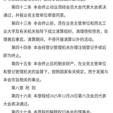
第四十二条 本会终止动议须经会员大会代表大会表决
通过，并报业务主管单位审查同意。
第四十三条 本会终止前，须在业务主管单位和西北工
业大学及有关机关指导下成立清算组织，清理债权债务，处
理善后事宜。清算期间，不得开展清算以外的活动。
第四十四条 本会经登记管理机关办理注销登记手续后
即为终止。
第四十五条 本会终止后的剩余财产，在业务主管单位
和登记管理机关的监督下，按照国家有关规定，用于发展与
本会宗旨相关的事业。
第八章 附 则
第四十六条 本章程经2025年12月28日第六次会员代表
大会表决通过。
第四十七条 本章程的解释权归本会的理事会。