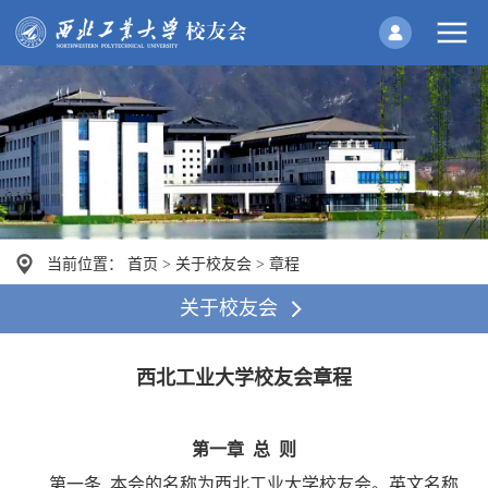
当前位置：
首页
>
关于校友会
>
章程
关于校友会
西北工业大学校友会章程
第一章 总 则
第一条 本会的名称为西北工业大学校友会。英文名称