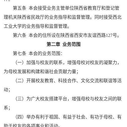
第五条 本会接受业务主管单位陕西省教育厅和登记管
理机关陕西省民政厅的业务指导和监督管理。同时接受西北
工业大学的业务指导和监督管理。
第六条 本会的住
所设在陕西省西安市友谊西路127号。
第二章 业务范围
第七条 本会的业务范围：
（一）加强与校友的联系，增强母校对校友的凝聚力，
为母校发展和构建和谐社会贡献力量；
（二）开展校友教育、科技合作、文化交流和联谊等活
动；
（三）为广大校友搭建平台，增强母校与校友之间的联
系；
（四）举办有利于祖国、有益于社会、有功于母校、有
助于校友的各项事业和活动。