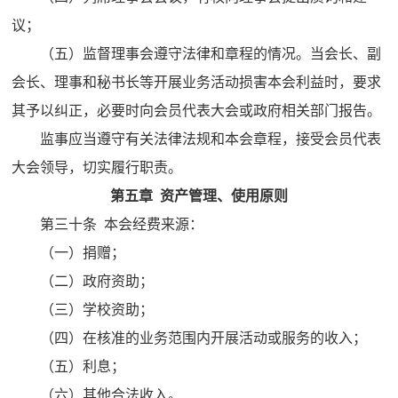
议；
（五）监督理事会遵守法律和章程的情况。当会长、副
会长、理事和秘书长等开展业务活动损害本会利益时，要求
其予以纠正，必要时向会员代表大会或政府相关部门报告。
监事应当遵守有关法律法规和本会章程，接受会员代表
大会领导，切实履行职责。
第五章 资产管理、使用原则
第三十条 本会经费来源：
（一）捐赠；
（二）政府资助；
（三）学校资助；
（四）在核准的业务范围内开展活动或服务的收入；
（五）利息；
（六）其他合法收入。