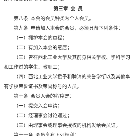
第三章 会 员
第八条 本会的会员种类为个人会员。
第九条 申请加入本会的会员，必须具备下列条件：
（一）拥护本会的章程；
（二）有加入本会的意愿；
（三）曾在西北工业大学及其前身相关学校、学科学习
和工作过的学生、教职工；
（四）西北工业大学授予和聘请的荣誉学衔以及其他享
有学校荣誉证书及荣誉称号的人员。
第十条 会员入会的程序是：
（一）提交入会申请；
（二）经理事会讨论通过；
（三）由理事会或理事会授权的机构发给会员证。
第十一条 会员享有下列权利：