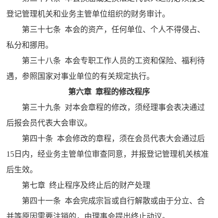
登记管理机关和业务主管单位组织的财务审计。
第三十七条 本会的资产，任何单位、个人不得侵占、
私分和挪用。
第三十八条 本会专职工作人员的工资和保险、福利待
遇，参照国家对事业单位的有关规定执行。
第六章 章程的修改程序
第三十九条 对本会章程的修改，须经理事会表决通过
后报会员代表大会审议。
第四十条 本会修改的章程，须在会员代表大会通过后
15日内，经业务主管单位审查同意，并报登记管理机关核准
后生效。
第七章 终止程序及终止后的财产处理
第四十一条 本会完成宗旨或自行解散或由于分立、合
并等原因需要注销的，由理事会提出终止动议。