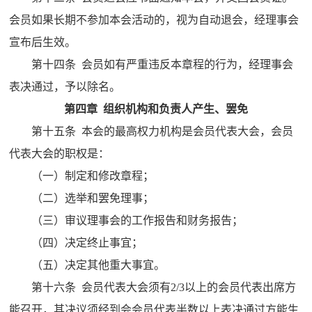
会员如果长期不参加本会活动的，视为自动退会，经理事会
宣布后生效。
第十四条 会员如有严重违反本章程的行为，经理事会
表决通过，予以除名。
第四章 组织机构和负责人产生、罢免
第十五条 本会的最高权力机构是会员代表大会，会员
代表大会的职权是：
（一）制定和修改章程；
（二）选举和罢免理事；
（三）审议理事会的工作报告和财务报告；
（四）决定终止事宜；
（五）决定其他重大事宜。
第十六条 会员代表大会须有2/3以上的会员代表出席方
能召开，其决议须经到会会员代表半数以上表决通过方能生