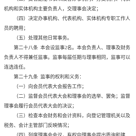
机构和实体机构主要负责人，交理事会决定；
（四）决定办事机构、代表机构、实体机构专职工作人
员的聘用；
（五）处理其他日常事务。
第二十八条 本会设监事2名。本会负责人、理事及财务
负责人不得兼任监事。监事每届任期与理事相同，监事可以
连选连任。
第二十九条 监事的权利和义务：
（一）向会员代表大会报告工作；
（二）监督会员代表大会和理事会的选举、罢免；监督
理事会履行会员代表大会的决议；
（三）检查本会财务和会计资料，向登记管理机关以及
税务、会计主管部门反映情况；
（四）列席理事会会议，有权向理事会提出质询和建