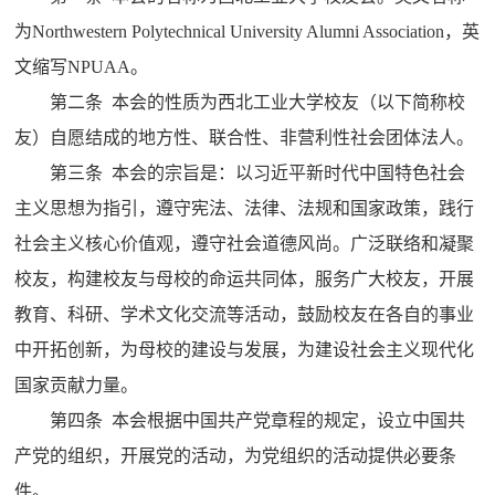
为Northwestern Polytechnical University Alumni Association，英
文缩写NPUAA。
第二条 本会的性质为西北工业大学校友（以下简称校
友）自愿结成的地方性、联合性、非营利性社会团体法人。
第三条 本会的宗旨是：以习近平新时代中国特色社会
主义思想为指引，遵守宪法、法律、法规和国家政策，践行
社会主义核心价值观，遵守社会道德风尚。广泛联络和凝聚
校友，构建校友与母校的命运共同体，服务广大校友，开展
教育、科研、学术文化交流等活动，鼓励校友在各自的事业
中开拓创新，为母校的建设与发展，为建设社会主义现代化
国家贡献力量。
第四条 本会根据中国共产党章程的规定，设立中国共
产党的组织，开展党的活动，为党组织的活动提供必要条
件。