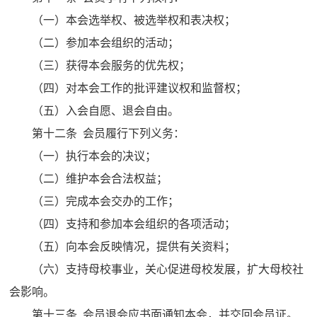
（一）本会选举权、被选举权和表决权；
（二）参加本会组织的活动；
（三）获得本会服务的优先权；
（四）对本会工作的批评建议权和监督权；
（五）入会自愿、退会自由。
第十二条 会员履行下列义务：
（一）执行本会的决议；
（二）维护本会合法权益；
（三）完成本会交办的工作；
（四）支持和参加本会组织的各项活动；
（五）向本会反映情况，提供有关资料；
（六）支持母校事业，关心促进母校发展，扩大母校社
会影响。
第十三条 会员退会应书面通知本会，并交回会员证。