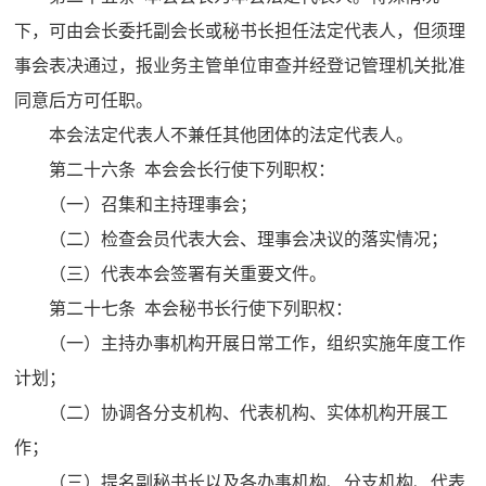
下，可由会长委托副会长或秘书长担任法定代表人，但须理
事会表决通过，报业务主管单位审查并经登记管理机关批准
同意后方可任职。
本会法定代表人不兼任其他团体的法定代表人。
第二十六条 本会会长行使下列职权：
（一）召集和主持理事会；
（二）检查会员代表大会、理事会决议的落实情况；
（三）代表本会签署有关重要文件。
第二十七条 本会秘书长行使下列职权：
（一）主持办事机构开展日常工作，组织实施年度工作
计划；
（二）协调各分支机构、代表机构、实体机构开展工
作；
（三）提名副秘书长以及各办事机构、分支机构、代表