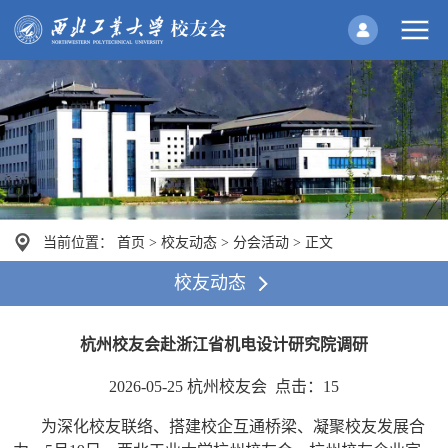
当前位置：
首页
>
校友动态
>
分会活动
>
正文
校友动态
杭州校友会赴浙江省机电设计研究院调研
2026-05-25 杭州校友会 点击：
15
为深化校友联络、搭建校企互通桥梁、凝聚校友发展合