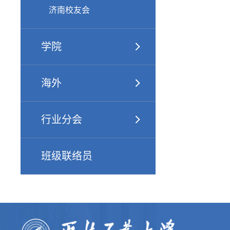
济南校友会
学院
海外
行业分会
班级联络员