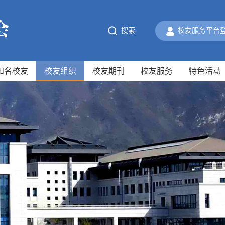
搜索
校友服务平台
知名校友
校友组织
校友期刊
校友服务
特色活动