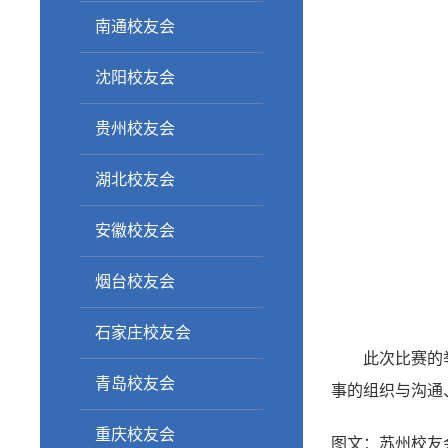
南通校友会
沈阳校友会
贵州校友会
湖北校友会
安徽校友会
烟台校友会
石家庄校友会
此次比赛的
青岛校友会
事的组织与沟通
重庆校友会
图文：苏州校友