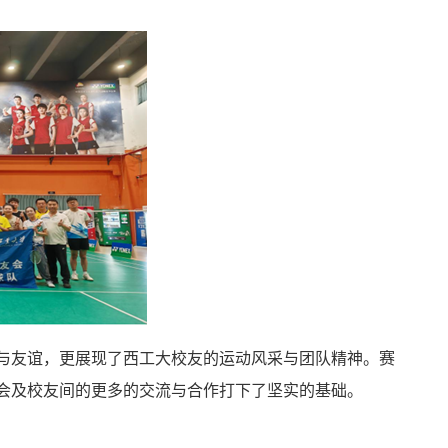
与友谊，更展现了西工大校友的运动风采与团队精神。赛
会及校友间的更多的交流与合作打下了坚实的基础。