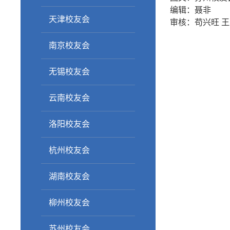
编辑：聂非
天津校友会
审核：苟兴旺 
南京校友会
无锡校友会
云南校友会
洛阳校友会
杭州校友会
湖南校友会
柳州校友会
苏州校友会