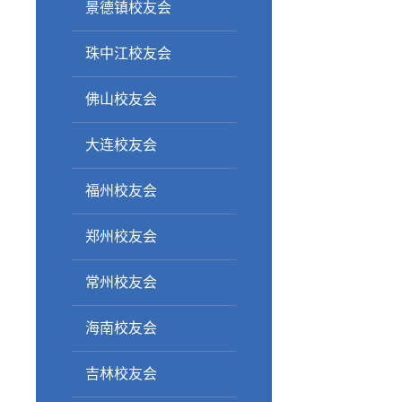
景德镇校友会
珠中江校友会
佛山校友会
大连校友会
福州校友会
郑州校友会
常州校友会
海南校友会
吉林校友会