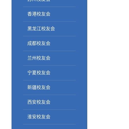
香港校友会
黑龙江校友会
成都校友会
兰州校友会
宁夏校友会
新疆校友会
西安校友会
淮安校友会