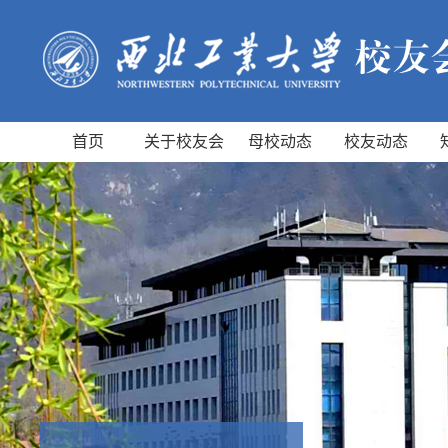
首页
关于校友会
母校动态
校友动态