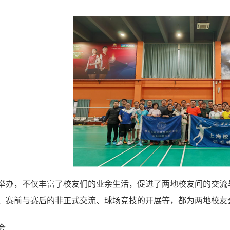
举办，不仅丰富了校友们的业余生活，促进了两地校友间的交流
、赛前与赛后的非正式交流、球场竞技的开展等，都为两地校友
会