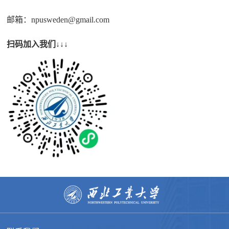
邮箱：
npusweden@gmail.com
扫码加入我们↓↓↓