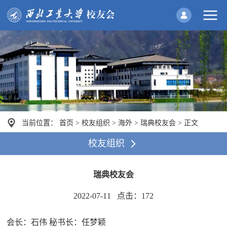
当前位置：
首页
>
校友组织
>
海外
>
瑞典校友会
>
正文
校友组织
瑞典校友会
2022-07-11 点击：
172
会长：石伟
秘书长：任梦颖