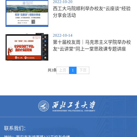
2022-10-20
西工大马院顺利举办校友“云座谈”经验
分享会活动
2022-10-14
第十届校友周｜马克思主义学院举办校
友“云讲堂”同上一堂思政课专题讲座
共3条
上页
1
下页
联系我们：