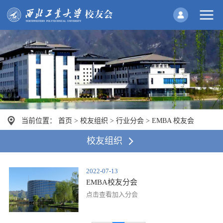
当前位置：
首页
>
校友组织
>
行业分会
>
EMBA 校友会
校友组织
2022-07-13
EMBA校友分会
点击查看加入分会