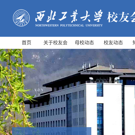
首页
关于校友会
母校动态
校友动态