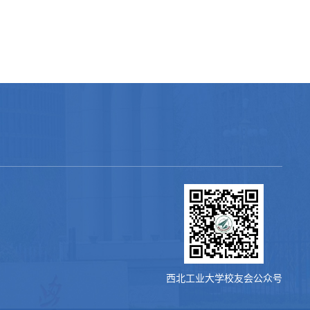
西北工业大学校友会公众号