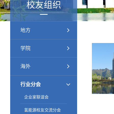
校友组织
地方
学院
海外
行业分会
企业家联谊会
氢能源校友交流分会