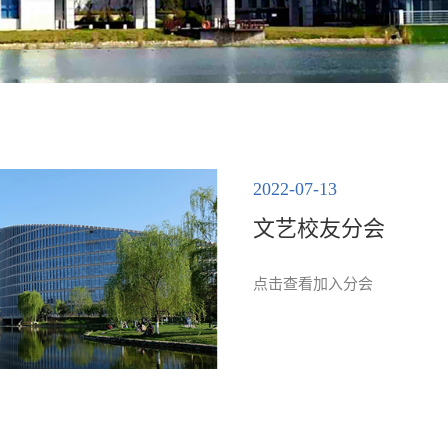
2022-07-13
文艺校友分会
点击查看加入分会