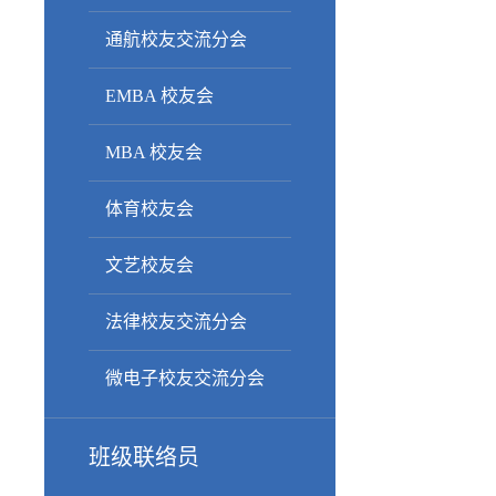
通航校友交流分会
EMBA 校友会
MBA 校友会
体育校友会
文艺校友会
法律校友交流分会
微电子校友交流分会
班级联络员