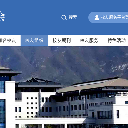
搜索
校友服务平台
知名校友
校友组织
校友期刊
校友服务
特色活动