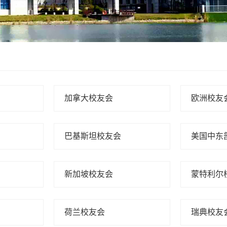
加拿大校友会
欧洲校友
巴基斯坦校友会
美国中东
新加坡校友会
蒙特利尔
荷兰校友会
瑞典校友