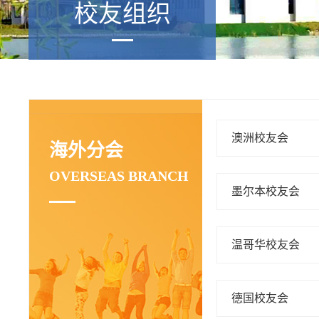
校友组织
澳洲校友会
海外分会
OVERSEAS BRANCH
墨尔本校友会
温哥华校友会
德国校友会