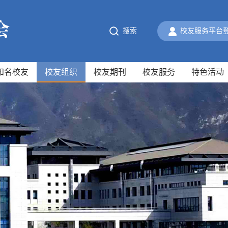
搜索
校友服务平台
知名校友
校友组织
校友期刊
校友服务
特色活动