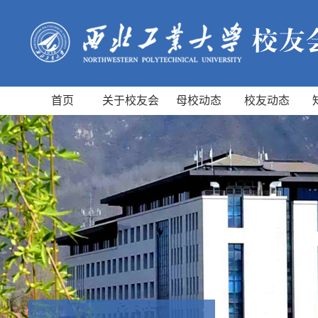
首页
关于校友会
母校动态
校友动态