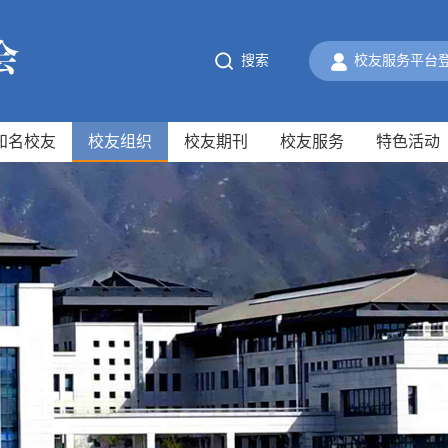
搜索
校友服务平台
知名校友
校友组织
校友期刊
校友服务
特色活动