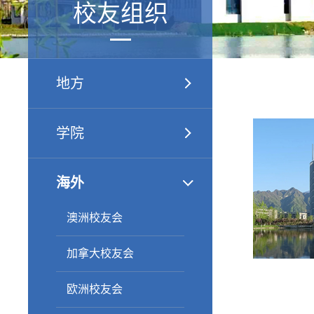
校友组织
地方
学院
海外
澳洲校友会
加拿大校友会
欧洲校友会