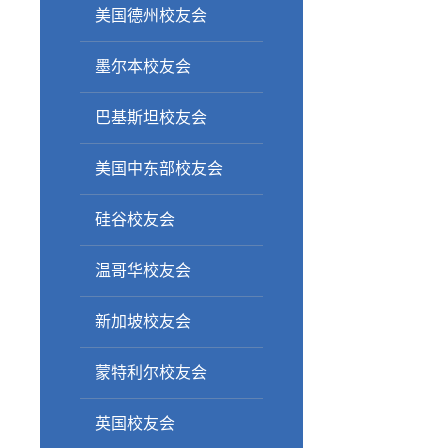
美国德州校友会
墨尔本校友会
巴基斯坦校友会
美国中东部校友会
硅谷校友会
温哥华校友会
新加坡校友会
蒙特利尔校友会
英国校友会