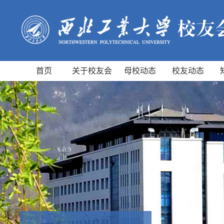
首页
关于校友会
母校动态
校友动态