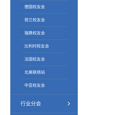
德国校友会
荷兰校友会
瑞典校友会
比利时校友会
法国校友会
北美联络站
中亚校友会
行业分会