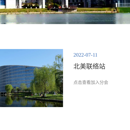
2022-07-11
北美联络站
点击查看加入分会